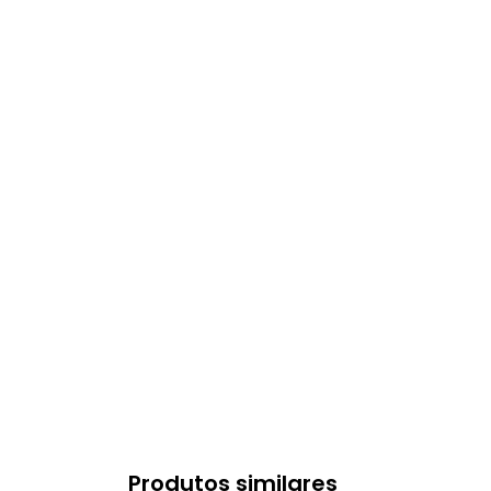
Produtos similares