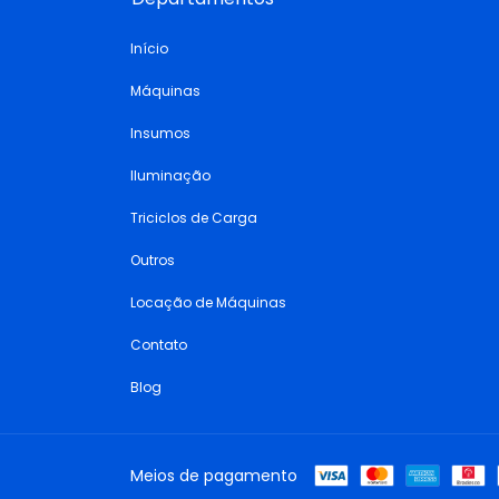
Início
Máquinas
Insumos
Iluminação
Triciclos de Carga
Outros
Locação de Máquinas
Contato
Blog
Meios de pagamento