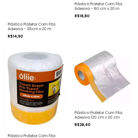
Plástico Protetor Com Fita
Adesiva - 60 cm x 20 m
R$18,80
Plástico Protetor Com Fita
Adesiva - 35cm x 20 m
R$14,90
Plástico Protetor Com Fita
Adesiva 120 cm x 20 cm
R$28,40
Plástico Protetor Com Fita