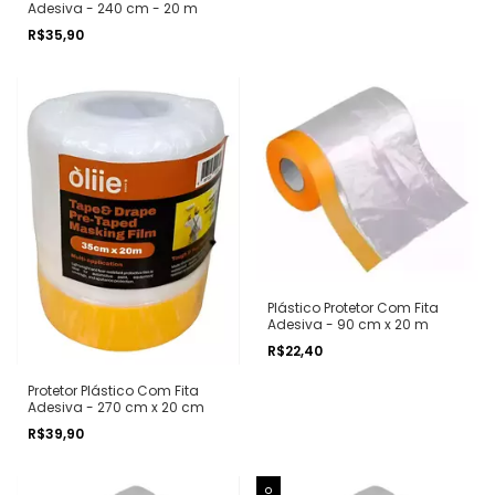
Adesiva - 240 cm - 20 m
R$35,90
Plástico Protetor Com Fita
Adesiva - 90 cm x 20 m
R$22,40
Protetor Plástico Com Fita
Adesiva - 270 cm x 20 cm
R$39,90