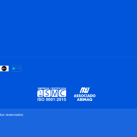
tos reservados.