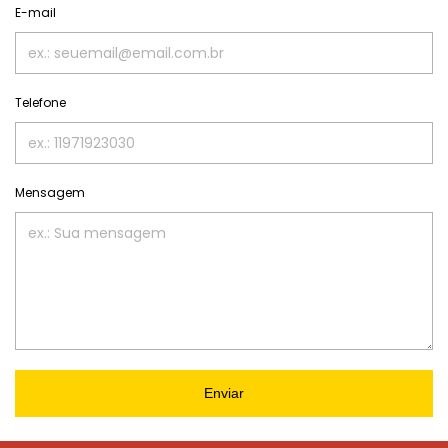
E-mail
Telefone
Mensagem
Enviar