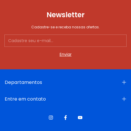
Newsletter
Cadastre-se e receba nossas ofertas.
Departamentos
Entre em contato