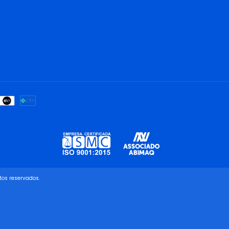
tos reservados.