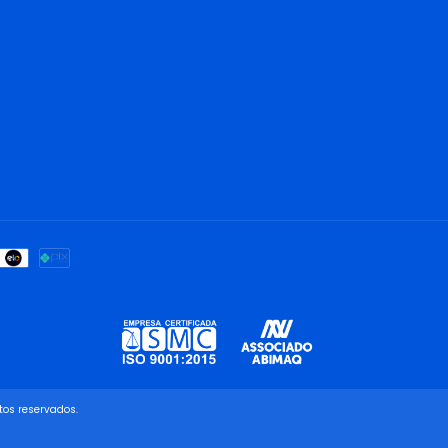
tos reservados.