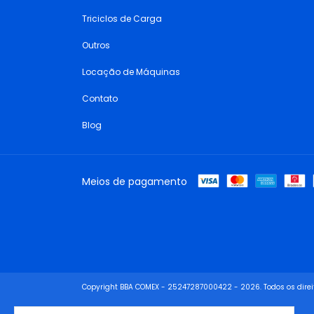
Triciclos de Carga
Outros
Locação de Máquinas
Contato
Blog
Meios de pagamento
Copyright BBA COMEX - 25247287000422 - 2026. Todos os direi