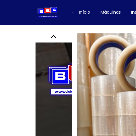
Início
Máquinas
I