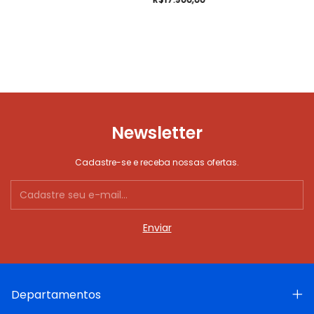
Newsletter
Cadastre-se e receba nossas ofertas.
Departamentos