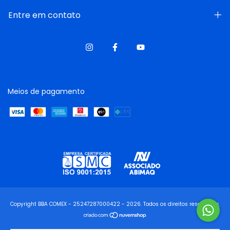
Entre em contato
Meios de pagamento
Copyright BBA COMEX - 25247287000422 - 2026. Todos os direitos reservados.